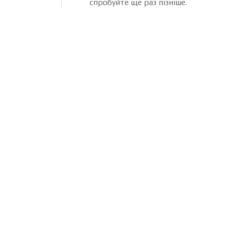
спробуйте ще раз пізніше.